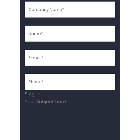
Subject: