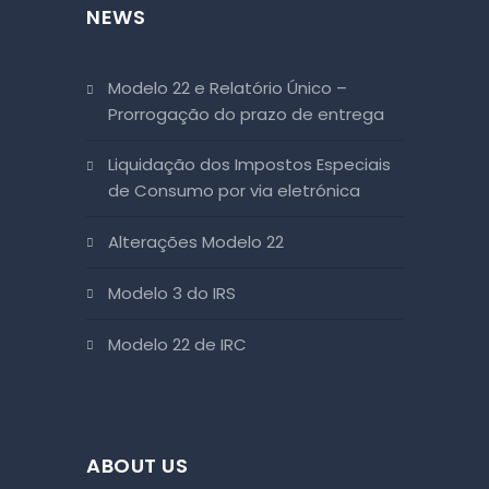
NEWS
Modelo 22 e Relatório Único –
Prorrogação do prazo de entrega
Liquidação dos Impostos Especiais
de Consumo por via eletrónica
Alterações Modelo 22
Modelo 3 do IRS
Modelo 22 de IRC
ABOUT US