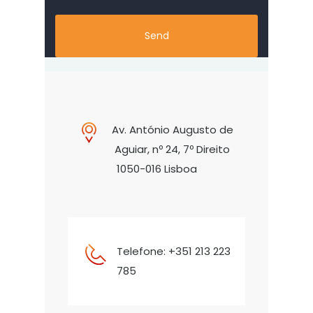
Av. António Augusto de
Aguiar, nº 24, 7º Direito
1050-016 Lisboa
Telefone: +351 213 223
785