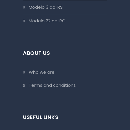
Modelo 3 do IRS
Modelo 22 de IRC
ABOUT US
who we are
terms and conditions
USEFUL LINKS