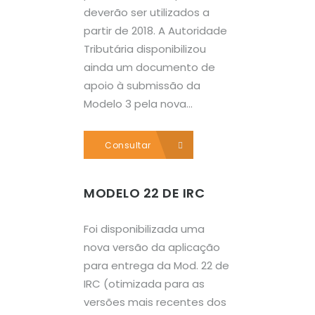
deverão ser utilizados a
partir de 2018. A Autoridade
Tributária disponibilizou
ainda um documento de
apoio à submissão da
Modelo 3 pela nova...
Consultar
MODELO 22 DE IRC
Foi disponibilizada uma
nova versão da aplicação
para entrega da Mod. 22 de
IRC (otimizada para as
versões mais recentes dos