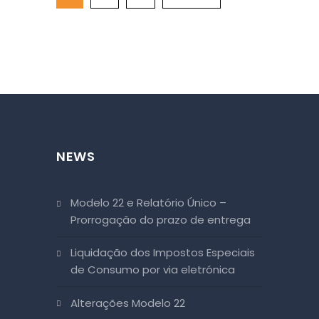
NEWS
Modelo 22 e Relatório Único –
Prorrogação do prazo de entrega
Liquidação dos Impostos Especiais
de Consumo por via eletrónica
Alterações Modelo 22