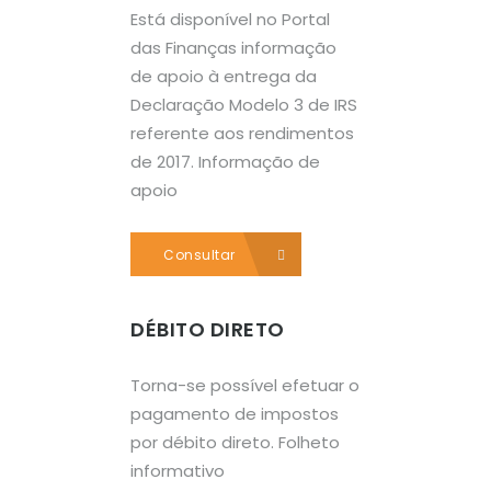
Está disponível no Portal
das Finanças informação
de apoio à entrega da
Declaração Modelo 3 de IRS
referente aos rendimentos
de 2017. Informação de
apoio
Consultar
DÉBITO DIRETO
Torna-se possível efetuar o
pagamento de impostos
por débito direto. Folheto
informativo