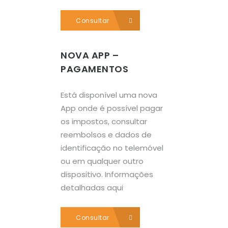
Consultar
NOVA APP –
PAGAMENTOS
Está disponível uma nova
App onde é possível pagar
os impostos, consultar
reembolsos e dados de
identificação no telemóvel
ou em qualquer outro
dispositivo. Informações
detalhadas aqui
Consultar