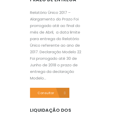
Relatório Único 2017 –
Alargamento do Prazo Foi
prorrogado até ao final do
mês de Abril, a data limite
para entrega do Relatório
Único referente ao ano de
2017. Declaração Modelo 22
Foi prorrogado até 30 de
Junho de 2018 o prazo de
entrega da declaração
Modelo...
Consultar
LIQUIDAÇÃO DOS