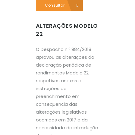
Consultar
ALTERAÇÕES MODELO
22
O Despacho n.º 984/2018
aprovou as alterações da
declaração periódica de
rendimentos Modelo 22,
respetivos anexos e
instruções de
preenchimento em
consequência das
alterações legislativas
ocorridas em 2017 e da
necessidade de introdução