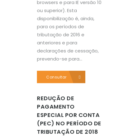
browsers e para IE versão 10
ou superior). Esta
disponibilização é, ainda,
para os períodos de
tributação de 2016 e
anteriores e para
declarações de cessação,
prevendo-se para...
Consultar
REDUÇÃO DE
PAGAMENTO
ESPECIAL POR CONTA
(PEC) NO PERÍODO DE
TRIBUTAÇÃO DE 2018