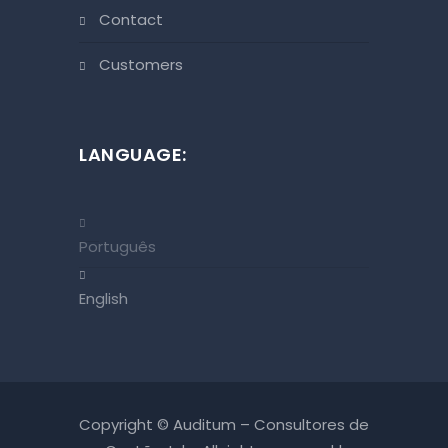
contact
customers
LANGUAGE:
Português
English
Copyright © Auditum – Consultores de