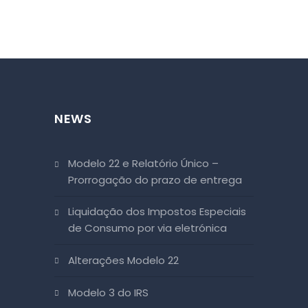
NEWS
Modelo 22 e Relatório Único –
Prorrogação do prazo de entrega
Liquidação dos Impostos Especiais
de Consumo por via eletrónica
Alterações Modelo 22
Modelo 3 do IRS