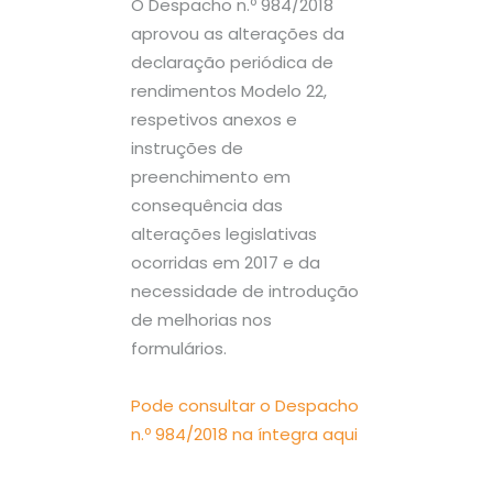
O Despacho n.º 984/2018
aprovou as alterações da
declaração periódica de
rendimentos Modelo 22,
respetivos anexos e
instruções de
preenchimento em
consequência das
alterações legislativas
ocorridas em 2017 e da
necessidade de introdução
de melhorias nos
formulários.
Pode consultar o Despacho
n.º 984/2018 na íntegra aqui