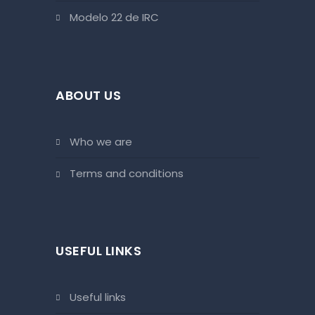
Modelo 22 de IRC
ABOUT US
who we are
terms and conditions
USEFUL LINKS
useful links